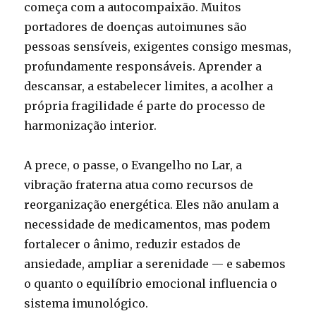
começa com a autocompaixão. Muitos
portadores de doenças autoimunes são
pessoas sensíveis, exigentes consigo mesmas,
profundamente responsáveis. Aprender a
descansar, a estabelecer limites, a acolher a
própria fragilidade é parte do processo de
harmonização interior.
A prece, o passe, o Evangelho no Lar, a
vibração fraterna atua como recursos de
reorganização energética. Eles não anulam a
necessidade de medicamentos, mas podem
fortalecer o ânimo, reduzir estados de
ansiedade, ampliar a serenidade — e sabemos
o quanto o equilíbrio emocional influencia o
sistema imunológico.