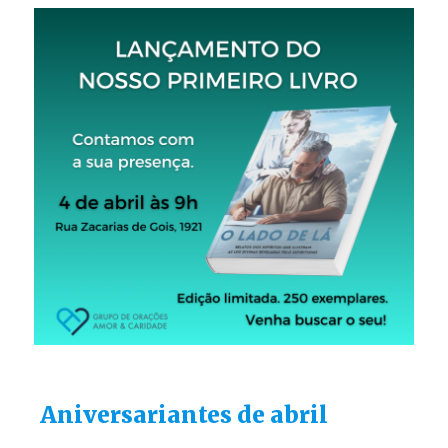
Aniversariantes de abril