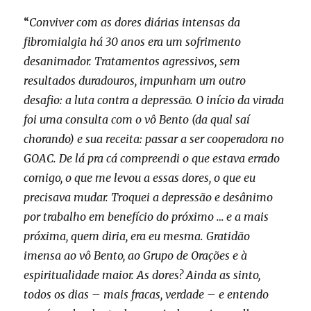
“
Conviver com as dores diárias intensas da
fibromialgia há 30 anos era um sofrimento
desanimador. Tratamentos agressivos, sem
resultados duradouros, impunham um outro
desafio: a luta contra a depressão. O início da virada
foi uma consulta com o vô Bento (da qual saí
chorando) e sua receita: passar a ser cooperadora no
GOAC. De lá pra cá compreendi o que estava errado
comigo, o que me levou a essas dores, o que eu
precisava mudar. Troquei a depressão e desânimo
por trabalho em benefício do próximo … e a mais
próxima, quem diria, era eu mesma. Gratidão
imensa ao vô Bento, ao Grupo de Orações e à
espiritualidade maior. As dores? Ainda as sinto,
todos os dias – mais fracas, verdade – e entendo