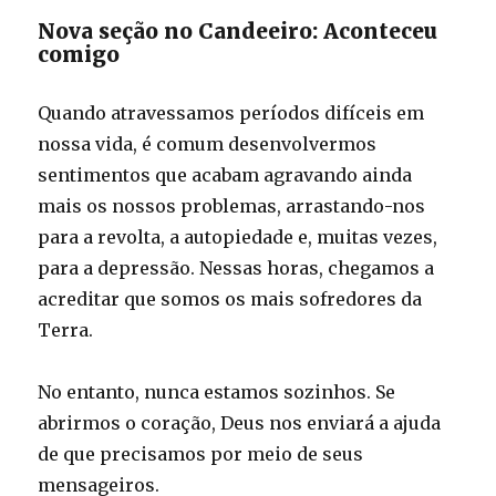
Nova seção no Candeeiro: Aconteceu
comigo
Quando atravessamos períodos difíceis em
nossa vida, é comum desenvolvermos
sentimentos que acabam agravando ainda
mais os nossos problemas, arrastando-nos
para a revolta, a autopiedade e, muitas vezes,
para a depressão. Nessas horas, chegamos a
acreditar que somos os mais sofredores da
Terra.
No entanto, nunca estamos sozinhos. Se
abrirmos o coração, Deus nos enviará a ajuda
de que precisamos por meio de seus
mensageiros.