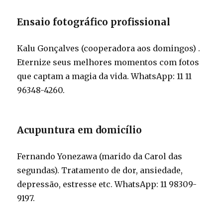
Ensaio fotográfico profissional
Kalu Gonçalves (cooperadora aos domingos) .
Eternize seus melhores momentos com fotos
que captam a magia da vida. WhatsApp: 11 11
96348-4260.
Acupuntura em domicílio
Fernando Yonezawa (marido da Carol das
segundas). Tratamento de dor, ansiedade,
depressão, estresse etc. WhatsApp: 11 98309-
9197.