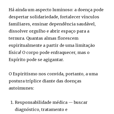
Há ainda um aspecto luminoso: a doença pode
despertar solidariedade, fortalecer vínculos
familiares, ensinar dependência saudável,
dissolver orgulho e abrir espaço para a
ternura. Quantas almas florescem
espiritualmente a partir de uma limitação
física! O corpo pode enfraquecer, mas o
Espírito pode se agigantar.
O Espiritismo nos convida, portanto, a uma
postura tríplice diante das doenças
autoimunes:
Responsabilidade médica — buscar
diagnóstico, tratamento e