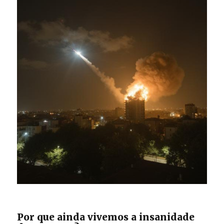
Por que ainda vivemos a insanidade