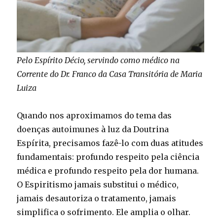
Pelo Espírito Décio, servindo como médico na
Corrente do Dr. Franco da Casa Transitória de Maria
Luiza
Quando nos aproximamos do tema das
doenças autoimunes à luz da Doutrina
Espírita, precisamos fazê-lo com duas atitudes
fundamentais: profundo respeito pela ciência
médica e profundo respeito pela dor humana.
O Espiritismo jamais substitui o médico,
jamais desautoriza o tratamento, jamais
simplifica o sofrimento. Ele amplia o olhar.