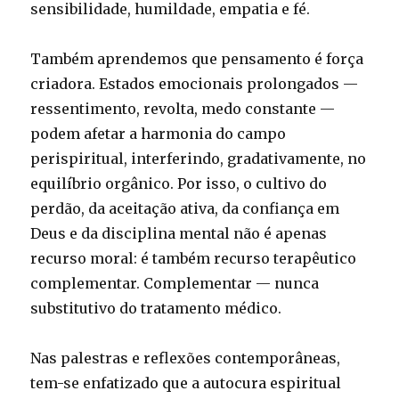
sensibilidade, humildade, empatia e fé.
Também aprendemos que pensamento é força
criadora. Estados emocionais prolongados —
ressentimento, revolta, medo constante —
podem afetar a harmonia do campo
perispiritual, interferindo, gradativamente, no
equilíbrio orgânico. Por isso, o cultivo do
perdão, da aceitação ativa, da confiança em
Deus e da disciplina mental não é apenas
recurso moral: é também recurso terapêutico
complementar. Complementar — nunca
substitutivo do tratamento médico.
Nas palestras e reflexões contemporâneas,
tem-se enfatizado que a autocura espiritual