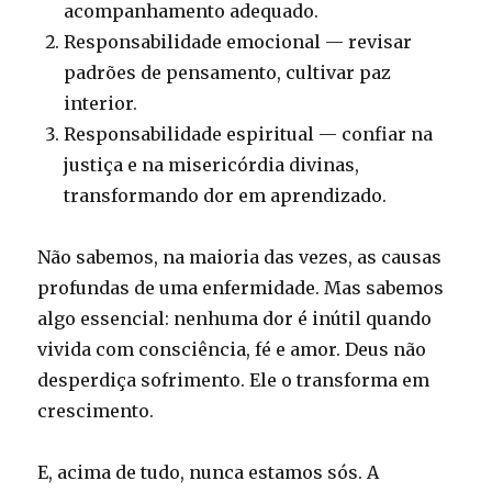
acompanhamento adequado.
Responsabilidade emocional — revisar
padrões de pensamento, cultivar paz
interior.
Responsabilidade espiritual — confiar na
justiça e na misericórdia divinas,
transformando dor em aprendizado.
Não sabemos, na maioria das vezes, as causas
profundas de uma enfermidade. Mas sabemos
algo essencial: nenhuma dor é inútil quando
vivida com consciência, fé e amor. Deus não
desperdiça sofrimento. Ele o transforma em
crescimento.
E, acima de tudo, nunca estamos sós. A