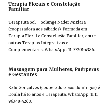
Terapia Florais e Constelação
Familiar
Terapeuta Sol – Solange Nader Miziara
(cooperadora aos sábados). Formada em
Terapia Floral e Constelação Familiar, entre
outras Terapias Integrativas e
Complementares. WhatsApp : 11 97201-4386.
Massagem para Mulheres, Puérperas
e Gestantes
Kalu Gonçalves (cooperadora aos domingos) é
Doula há 16 anos e Terapeuta. WhatsApp: 11 11
96348-4260.