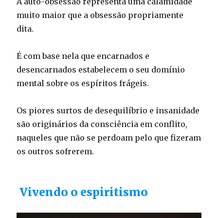
A auto-obsessão representa uma calamidade
muito maior que a obsessão propriamente
dita.
É com base nela que encarnados e
desencarnados estabelecem o seu domínio
mental sobre os espíritos frágeis.
Os piores surtos de desequilíbrio e insanidade
são originários da consciência em conflito,
naqueles que não se perdoam pelo que fizeram
os outros sofrerem.
Vivendo o espiritismo