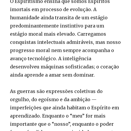
O Espiritismo ensina que somos Espíritos
imortais em processo de evolução. A
humanidade ainda transita de um estágio
predominantemente instintivo para um
estágio moral mais elevado. Carregamos
conquistas intelectuais admiráveis, mas nosso
progresso moral nem sempre acompanha o
avanço tecnológico. A inteligência
desenvolveu máquinas sofisticadas; o coração
ainda aprende a amar sem dominar.
As guerras são expressões coletivas do
orgulho, do egoísmo e da ambição —
imperfeições que ainda habitam o Espírito em
aprendizado. Enquanto o “meu” for mais
importante que o “nosso”, enquanto o poder