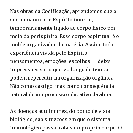
Nas obras da Codificação, aprendemos que o
ser humano é um Espírito imortal,
temporariamente ligado ao corpo físico por
meio do perispírito. Esse corpo espiritual é o
molde organizador da matéria. Assim, toda
experiência vivida pelo Espírito —
pensamentos, emoções, escolhas — deixa
impressões sutis que, ao longo do tempo,
podem repercutir na organização orgânica.
Não como castigo, mas como consequência
natural de um processo educativo da alma.
As doenças autoimunes, do ponto de vista
biológico, são situações em que o sistema
imunológico passa a atacar o próprio corpo. O