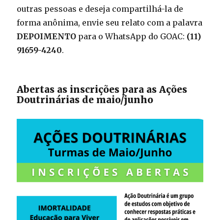
outras pessoas e deseja compartilhá-la de
forma anônima, envie seu relato com a palavra
DEPOIMENTO
para o WhatsApp do GOAC:
(11)
91659-4240
.
Abertas as inscrições para as Ações
Doutrinárias de maio/junho