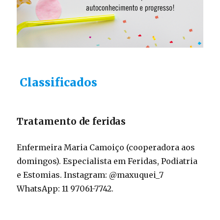
Classificados
Tratamento de feridas
Enfermeira Maria Camoiço (cooperadora aos
domingos). Especialista em Feridas, Podiatria
e Estomias. Instagram: @maxuquei_7
WhatsApp: 11 97061-7742.