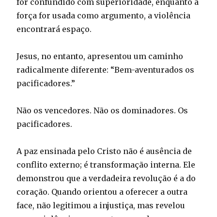
for confundido com superioridade, enquanto a
força for usada como argumento, a violência
encontrará espaço.
Jesus, no entanto, apresentou um caminho
radicalmente diferente: “Bem-aventurados os
pacificadores.”
Não os vencedores. Não os dominadores. Os
pacificadores.
A paz ensinada pelo Cristo não é ausência de
conflito externo; é transformação interna. Ele
demonstrou que a verdadeira revolução é a do
coração. Quando orientou a oferecer a outra
face, não legitimou a injustiça, mas revelou