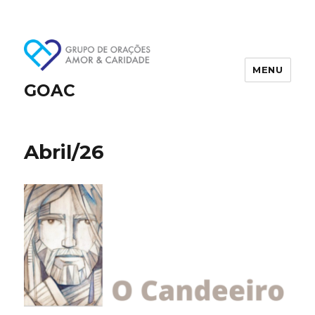
MENU
GOAC
Abril/26