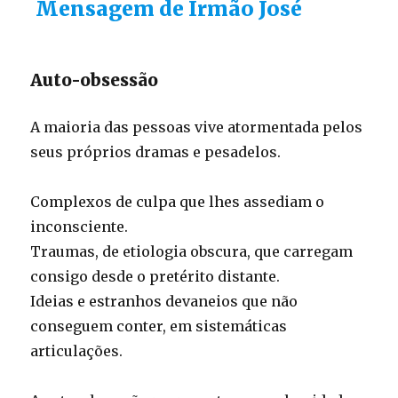
Mensagem de Irmão José
Auto-obsessão
A maioria das pessoas vive atormentada pelos
seus próprios dramas e pesadelos.
Complexos de culpa que lhes assediam o
inconsciente.
Traumas, de etiologia obscura, que carregam
consigo desde o pretérito distante.
Ideias e estranhos devaneios que não
conseguem conter, em sistemáticas
articulações.