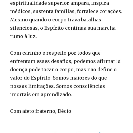
espiritualidade superior ampara, inspira
médicos, sustenta famílias, fortalece corações.
Mesmo quando o corpo trava batalhas
silenciosas, o Espírito continua sua marcha
rumo à luz.
Com carinho e respeito por todos que
enfrentam esses desafios, podemos afirmar: a
doença pode tocar o corpo, mas não define o
valor do Espírito. Somos maiores do que
nossas limitações. Somos consciências
imortais em aprendizado.
Com afeto fraterno, Décio