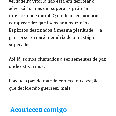
verdadeira vitória não está em derrotar o
adversário, mas em superar a própria
inferioridade moral. Quando o ser humano
compreender que todos somos irmãos —
Espíritos destinados à mesma plenitude — a
guerra se tornará memória de um estágio
superado.
Até lá, somos chamados a ser sementes de paz
onde estivermos.
Porque a paz do mundo começa no coração
que decide não guerrear mais.
Aconteceu comigo