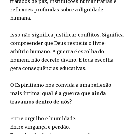
tratados de paz, instituições humanitárias e
reflexões profundas sobre a dignidade
humana.
Isso não significa justificar conflitos. Significa
compreender que Deus respeita o livre-
arbítrio humano. A guerra é escolha do
homem, não decreto divino. E toda escolha
gera consequências educativas.
O Espiritismo nos convida a uma reflexão
mais íntima:
qual é a guerra que ainda
travamos dentro de nós?
Entre orgulho e humildade.
Entre vingança e perdão.