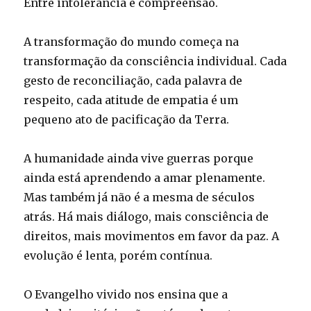
Entre intolerância e compreensão.
A transformação do mundo começa na
transformação da consciência individual. Cada
gesto de reconciliação, cada palavra de
respeito, cada atitude de empatia é um
pequeno ato de pacificação da Terra.
A humanidade ainda vive guerras porque
ainda está aprendendo a amar plenamente.
Mas também já não é a mesma de séculos
atrás. Há mais diálogo, mais consciência de
direitos, mais movimentos em favor da paz. A
evolução é lenta, porém contínua.
O Evangelho vivido nos ensina que a