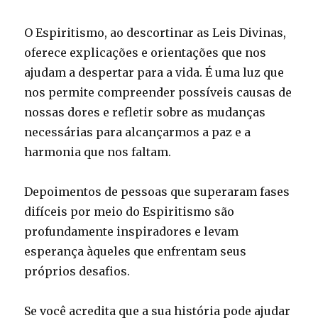
O Espiritismo, ao descortinar as Leis Divinas,
oferece explicações e orientações que nos
ajudam a despertar para a vida. É uma luz que
nos permite compreender possíveis causas de
nossas dores e refletir sobre as mudanças
necessárias para alcançarmos a paz e a
harmonia que nos faltam.
Depoimentos de pessoas que superaram fases
difíceis por meio do Espiritismo são
profundamente inspiradores e levam
esperança àqueles que enfrentam seus
próprios desafios.
Se você acredita que a sua história pode ajudar