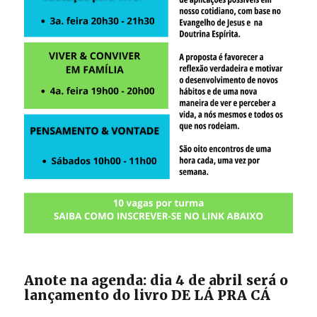
Anote na agenda: dia 4 de abril será o
lançamento do livro DE LÁ PRA CÁ