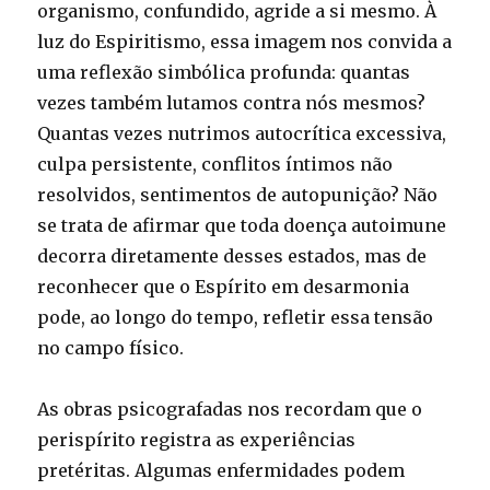
organismo, confundido, agride a si mesmo. À
luz do Espiritismo, essa imagem nos convida a
uma reflexão simbólica profunda: quantas
vezes também lutamos contra nós mesmos?
Quantas vezes nutrimos autocrítica excessiva,
culpa persistente, conflitos íntimos não
resolvidos, sentimentos de autopunição? Não
se trata de afirmar que toda doença autoimune
decorra diretamente desses estados, mas de
reconhecer que o Espírito em desarmonia
pode, ao longo do tempo, refletir essa tensão
no campo físico.
As obras psicografadas nos recordam que o
perispírito registra as experiências
pretéritas. Algumas enfermidades podem