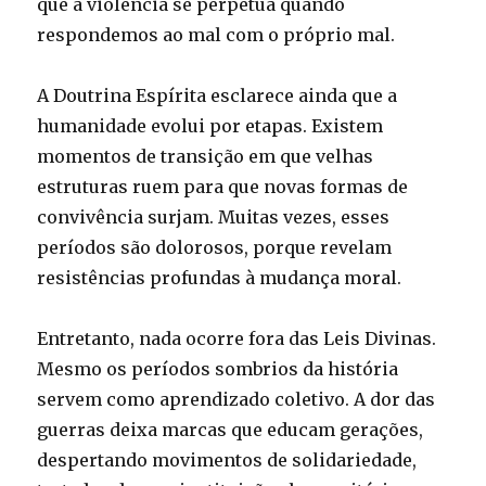
que a violência se perpetua quando
respondemos ao mal com o próprio mal.
A Doutrina Espírita esclarece ainda que a
humanidade evolui por etapas. Existem
momentos de transição em que velhas
estruturas ruem para que novas formas de
convivência surjam. Muitas vezes, esses
períodos são dolorosos, porque revelam
resistências profundas à mudança moral.
Entretanto, nada ocorre fora das Leis Divinas.
Mesmo os períodos sombrios da história
servem como aprendizado coletivo. A dor das
guerras deixa marcas que educam gerações,
despertando movimentos de solidariedade,