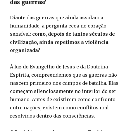
das guerras?
Diante das guerras que ainda assolam a
humanidade, a pergunta ecoa no coração
sensível:
como, depois de tantos séculos de
civilização, ainda repetimos a violência
organizada?
À luz do Evangelho de Jesus e da Doutrina
Espírita, compreendemos que as guerras não
nascem primeiro nos campos de batalha. Elas
começam silenciosamente no interior do ser
humano. Antes de existirem como confronto
entre nações, existem como conflitos mal
resolvidos dentro das consciências.