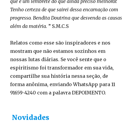
que é um lembrete do que ainda preciso melhorar.
Tenho certeza de que sairei dessa encarnação com
progresso. Bendita Doutrina que desvenda as causas
além da matéria.
” S.M.C.S
Relatos como esse são inspiradores e nos
mostram que não estamos sozinhos em
nossas lutas diárias. Se você sente que o
espiritismo foi transformador em sua vida,
compartilhe sua história nessa seção, de
forma anônima, enviando WhatsApp para 11
91659-4240 com a palavra DEPOIMENTO.
Novidades