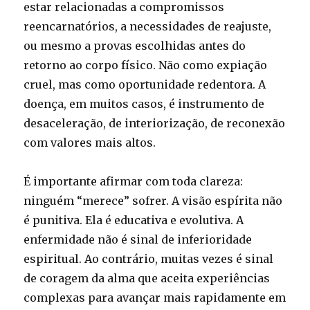
estar relacionadas a compromissos
reencarnatórios, a necessidades de reajuste,
ou mesmo a provas escolhidas antes do
retorno ao corpo físico. Não como expiação
cruel, mas como oportunidade redentora. A
doença, em muitos casos, é instrumento de
desaceleração, de interiorização, de reconexão
com valores mais altos.
É importante afirmar com toda clareza:
ninguém “merece” sofrer. A visão espírita não
é punitiva. Ela é educativa e evolutiva. A
enfermidade não é sinal de inferioridade
espiritual. Ao contrário, muitas vezes é sinal
de coragem da alma que aceita experiências
complexas para avançar mais rapidamente em