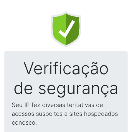
Verificação
de segurança
Seu IP fez diversas tentativas de
acessos suspeitos a sites hospedados
conosco.