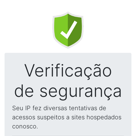
Verificação
de segurança
Seu IP fez diversas tentativas de
acessos suspeitos a sites hospedados
conosco.