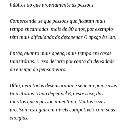
hábitos do que propriamente às pessoas.
Compreende-se que pessoas que ficaram mais
tempo encarnadas, mais de 80 anos, por exemplo,
têm mais dificuldade de desapegar. O apego à vida.
Então, quanto mais apego, mais tempo em casas
transitórias. E isso decorre por conta da densidade
da energia do pensamento.
Olha, nem todos desencarnam e seguem para casas
transitórias. Tudo depende! E, neste caso, dos
méritos que a pessoa amealhou. Muitas vezes
precisam estagiar em níveis compatíveis com suas
energias.