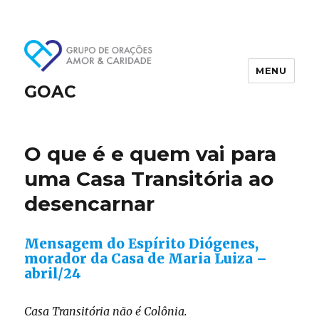
MENU
GOAC
O que é e quem vai para
uma Casa Transitória ao
desencarnar
Mensagem do Espírito Diógenes,
morador da Casa de Maria Luiza –
abril/24
Casa Transitória não é Colônia.