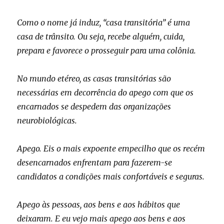
Como o nome já induz, “casa transitória” é uma
casa de trânsito. Ou seja, recebe alguém, cuida,
prepara e favorece o prosseguir para uma colônia.
No mundo etéreo, as casas transitórias são
necessárias em decorrência do apego com que os
encarnados se despedem das organizações
neurobiológicas.
Apego. Eis o mais expoente empecilho que os recém
desencarnados enfrentam para fazerem-se
candidatos a condições mais confortáveis e seguras.
Apego às pessoas, aos bens e aos hábitos que
deixaram. E eu vejo mais apego aos bens e aos