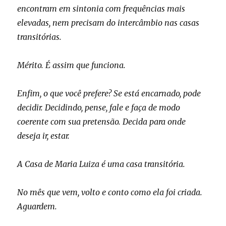
encontram em sintonia com frequências mais
elevadas, nem precisam do intercâmbio nas casas
transitórias.
Mérito. É assim que funciona.
Enfim, o que você prefere? Se está encarnado, pode
decidir. Decidindo, pense, fale e faça de modo
coerente com sua pretensão. Decida para onde
deseja ir, estar.
A Casa de Maria Luiza é uma casa transitória.
No mês que vem, volto e conto como ela foi criada.
Aguardem.