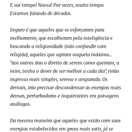
E vai tempo! Nossa! Por vezes, muito tempo.
Estamos falando de décadas.
Seguro é que aqueles que se esforçaram para
melhorarem, que escolheram pela inteligência e
buscando a religiosidade (não confundir com
religião), aqueles que agiram naquela máxima…
“aos outros dou o direito de serem como queiram; a
mim, tenho o dever de ser melhor a cada dia”, terão
ingresso mais simples, sereno e amparado. Os
demais, irão precisar descondensar as energias mais
densas, perturbadoras e inquietantes em paisagens
análogas.
Da mesma maneira que aqueles que estão com suas
energias estabelecidas em graus mais sutis, já se