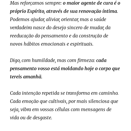
Mas reforçamos sempre:
o maior agente de cura é o
próprio Espírito, através de sua renovação íntima
.
Podemos ajudar, aliviar, orientar, mas a saúde
verdadeira nasce do desejo sincero de mudar, da
reeducação do pensamento e da construção de
novos hábitos emocionais e espirituais.
Digo, com humildade, mas com firmeza:
cada
pensamento vosso está moldando hoje o corpo que
tereis amanhã.
Cada intenção repetida se transforma em caminho.
Cada emoção que cultivais, por mais silenciosa que
seja, vibra em vossas células com mensagens de
vida ou de desgaste.