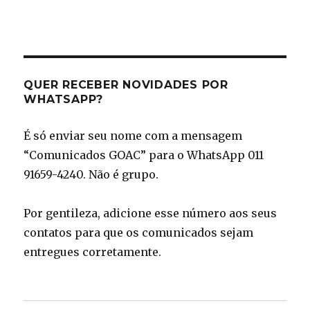
QUER RECEBER NOVIDADES POR
WHATSAPP?
É só enviar seu nome com a mensagem
“Comunicados GOAC” para o WhatsApp 011
91659-4240. Não é grupo.
Por gentileza, adicione esse número aos seus
contatos para que os comunicados sejam
entregues corretamente.