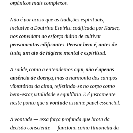
orgânicos mais complexos.
Não é por acaso que as tradições espirituais,
inclusive a Doutrina Espírita codificada por Kardec,
nos convidam ao esforço diário de cultivar
pensamentos edificantes
.
Pensar bem é, antes de
tudo, um ato de higiene mental e espiritual.
A saúde, como a entendemos aqui,
não é apenas
ausência de doença
, mas a harmonia dos campos
vibratórios da alma, refletindo-se no corpo como
bem-estar, vitalidade e equilíbrio. E é justamente
neste ponto que a
vontade
assume papel essencial.
A vontade — essa força profunda que brota da
decisão consciente — funciona como timoneira da