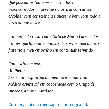
Que possamos todos — encarnados e
desencarnados — aprender a pensar com amor,
escolher com consciência e querer o bem com toda a
força do nosso ser.
Em nome da Casa Transitória de Maria Luiza e dos
irmãos que laboram conosco, deixo-vos meu abraço
fraterno e meu empenho em continuar servindo.
Com estima e paz,
Dr. Pieter
Assistente espiritual da área neuroendócrina
Médico espiritual em cooperação com o Grupo de
Orações, Amor e Caridade
Conheça outras mensagens psicografadas.