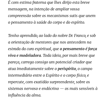
É com estima fraterna que lhes dirijo esta breve
mensagem, na intenção de ampliar vossa
compreensão sobre os mecanismos sutis que unem
o pensamento à saúde do corpo e do espírito.
Tenho aprendido, ao lado do nobre Dr. Franco, e sob
a orientação de mentores que nos antecedem na
estrada da cura espiritual, que
o pensamento é força
viva e modeladora
. Toda ideia, por mais breve que
pareça, carrega consigo um potencial criador que
atua imediatamente sobre o
perispírito
, o campo
intermediário entre o Espírito e o corpo físico, e
repercute, com exatidão surpreendente, sobre os
sistemas nervoso e endócrino — os mais sensíveis à
influência da alma.