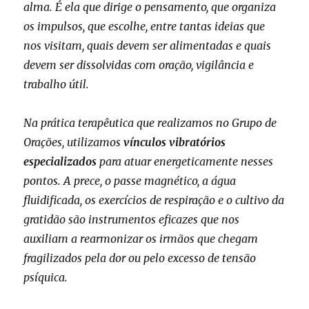
alma. É ela que dirige o pensamento, que organiza
os impulsos, que escolhe, entre tantas ideias que
nos visitam, quais devem ser alimentadas e quais
devem ser dissolvidas com oração, vigilância e
trabalho útil.
Na prática terapêutica que realizamos no Grupo de
Orações, utilizamos
vínculos vibratórios
especializados
para atuar energeticamente nesses
pontos. A prece, o passe magnético, a água
fluidificada, os exercícios de respiração e o cultivo da
gratidão são instrumentos eficazes que nos
auxiliam a rearmonizar os irmãos que chegam
fragilizados pela dor ou pelo excesso de tensão
psíquica.