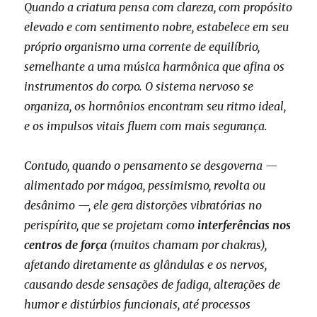
Quando a criatura pensa com clareza, com propósito
elevado e com sentimento nobre, estabelece em seu
próprio organismo uma corrente de equilíbrio,
semelhante a uma música harmônica que afina os
instrumentos do corpo. O sistema nervoso se
organiza, os hormônios encontram seu ritmo ideal,
e os impulsos vitais fluem com mais segurança.
Contudo, quando o pensamento se desgoverna —
alimentado por mágoa, pessimismo, revolta ou
desânimo —, ele gera distorções vibratórias no
perispírito, que se projetam como
interferências nos
centros de força
(muitos chamam por chakras),
afetando diretamente as glândulas e os nervos,
causando desde sensações de fadiga, alterações de
humor e distúrbios funcionais, até processos