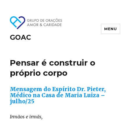
MENU
GOAC
Pensar é construir o
próprio corpo
Mensagem do Espírito Dr. Pieter,
Médico na Casa de Maria Luiza –
julho/25
Irmãos e irmãs,