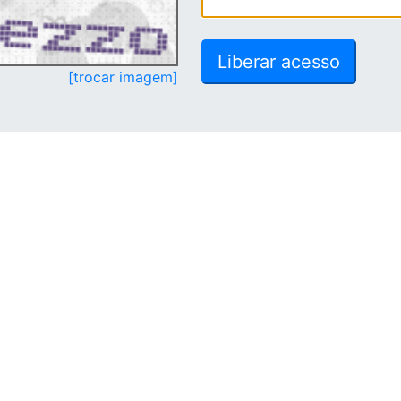
[trocar imagem]