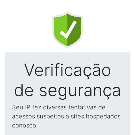
Verificação
de segurança
Seu IP fez diversas tentativas de
acessos suspeitos a sites hospedados
conosco.